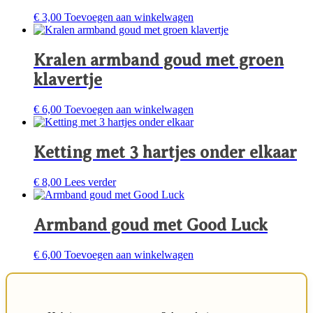
€
3,00
Toevoegen aan winkelwagen
Kralen armband goud met groen
klavertje
€
6,00
Toevoegen aan winkelwagen
Ketting met 3 hartjes onder elkaar
€
8,00
Lees verder
Armband goud met Good Luck
€
6,00
Toevoegen aan winkelwagen